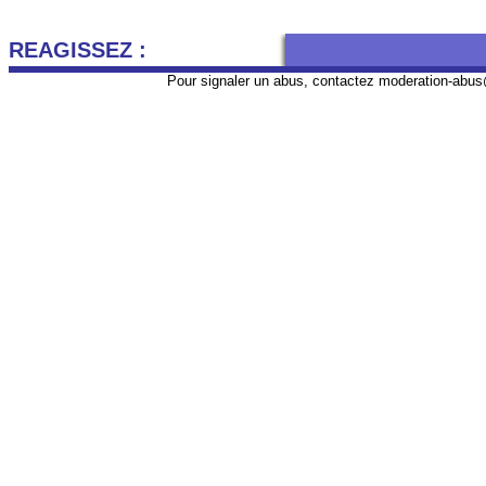
REAGISSEZ :
Pour signaler un abus, contactez
moderation-abus