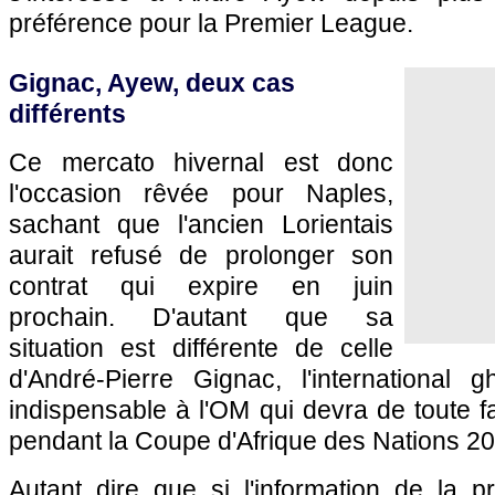
préférence pour la Premier League.
Gignac, Ayew, deux cas
différents
Ce mercato hivernal est donc
l'occasion rêvée pour Naples,
sachant que l'ancien Lorientais
aurait refusé de prolonger son
contrat qui expire en juin
prochain. D'autant que sa
situation est différente de celle
d'André-Pierre Gignac, l'international
indispensable à l'OM qui devra de toute f
pendant la Coupe d'Afrique des Nations 20
Autant dire que si l'information de la