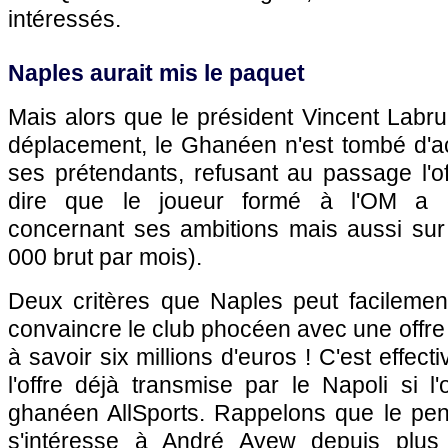
intéressés.
Naples aurait mis le paquet
Mais alors que le président Vincent Labru
déplacement, le Ghanéen n'est tombé d'
ses prétendants, refusant au passage l'offr
dire que le joueur formé à l'OM a c
concernant ses ambitions mais aussi sur 
000 brut par mois).
Deux critères que Naples peut facilement
convaincre le club phocéen avec une offre 
à savoir six millions d'euros ! C'est effec
l'offre déjà transmise par le Napoli si l
ghanéen AllSports. Rappelons que le pen
s'intéresse à André Ayew depuis plus