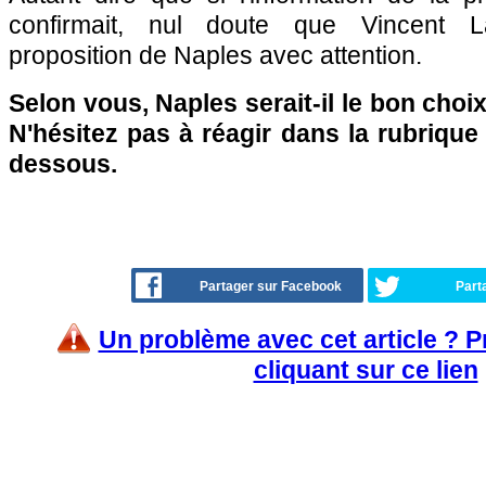
confirmait, nul doute que Vincent L
proposition de Naples avec attention.
Selon vous, Naples serait-il le bon cho
N'hésitez pas à réagir dans la rubriqu
dessous.
Partager sur Facebook
Part
Un problème avec cet article ? 
cliquant sur ce lien