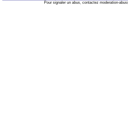
Pour signaler un abus, contactez
moderation-abus