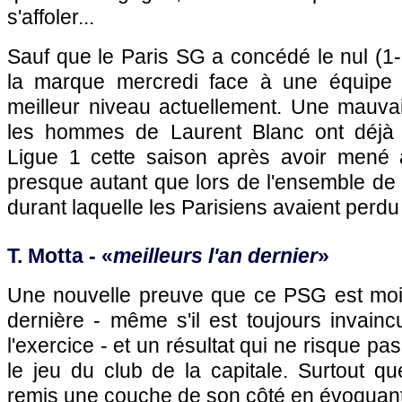
s'affoler...
Sauf que le Paris SG a concédé le nul (1-
la marque mercredi face à une équipe d
meilleur niveau actuellement. Une mauva
les hommes de Laurent Blanc ont déjà 
Ligue 1 cette saison après avoir mené 
presque autant que lors de l'ensemble de
durant laquelle les Parisiens avaient perdu
T. Motta - «
meilleurs l'an dernier
»
Une nouvelle preuve que ce PSG est moin
dernière - même s'il est toujours invain
l'exercice - et un résultat qui ne risque pa
le jeu du club de la capitale. Surtout q
remis une couche de son côté en évoquant