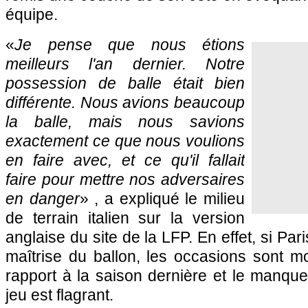
équipe.
«
Je pense que nous étions
meilleurs l'an dernier. Notre
possession de balle était bien
différente. Nous avions beaucoup
la balle, mais nous savions
exactement ce que nous voulions
en faire avec, et ce qu'il fallait
faire pour mettre nos adversaires
en danger
» , a expliqué le milieu
de terrain italien sur la version
anglaise du site de la LFP. En effet, si Par
maîtrise du ballon, les occasions sont 
rapport à la saison dernière et le manque 
jeu est flagrant.