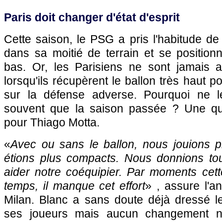
Paris doit changer d'état d'esprit
Cette saison, le PSG a pris l'habitude de 
dans sa moitié de terrain et se position
bas. Or, les Parisiens ne sont jamais 
lorsqu'ils récupèrent le ballon très haut p
sur la défense adverse. Pourquoi ne le
souvent que la saison passée ? Une ques
pour Thiago Motta.
«
Avec ou sans le ballon, nous jouions 
étions plus compacts. Nous donnions tou
aider notre coéquipier. Par moments cett
temps, il manque cet effort
» , assure l'an
Milan. Blanc a sans doute déjà dressé 
ses joueurs mais aucun changement n'