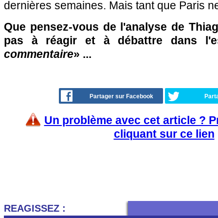
dernières semaines. Mais tant que Paris ne
Que pensez-vous de l'analyse de Thiag
pas à réagir et à débattre dans l'
commentaire
» ...
Partager sur Facebook
Part
Un problème avec cet article ? 
cliquant sur ce lien
REAGISSEZ :