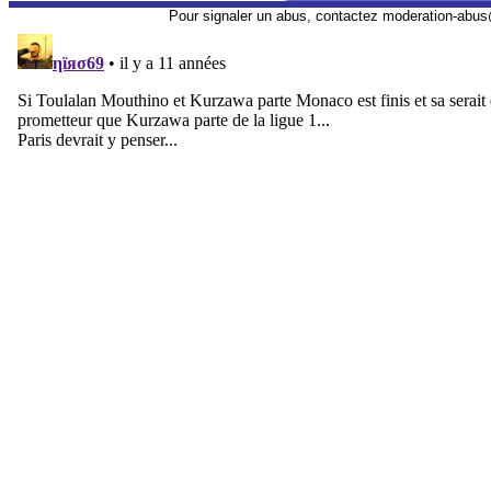
Pour signaler un abus, contactez
moderation-abus