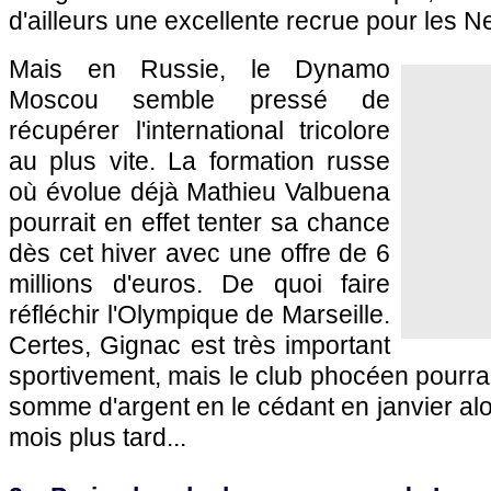
d'ailleurs une excellente recrue pour les Ne
Mais en Russie, le Dynamo
Moscou semble pressé de
récupérer l'international tricolore
au plus vite. La formation russe
où évolue déjà Mathieu Valbuena
pourrait en effet tenter sa chance
dès cet hiver avec une offre de 6
millions d'euros. De quoi faire
réfléchir l'Olympique de Marseille.
Certes, Gignac est très important
sportivement, mais le club phocéen pourrai
somme d'argent en le cédant en janvier alors
mois plus tard...