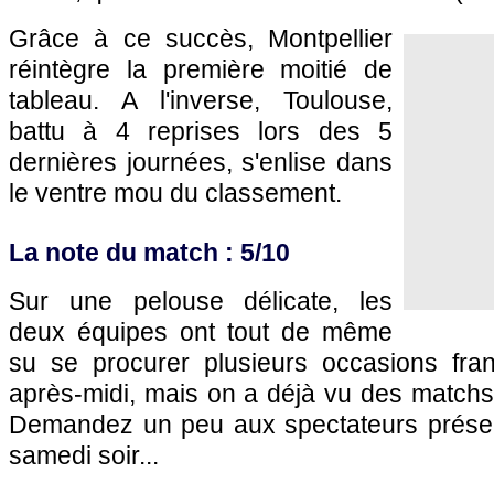
Grâce à ce succès, Montpellier
réintègre la première moitié de
tableau. A l'inverse, Toulouse,
battu à 4 reprises lors des 5
dernières journées, s'enlise dans
le ventre mou du classement.
La note du match : 5/10
Sur une pelouse délicate, les
deux équipes ont tout de même
su se procurer plusieurs occasions fra
après-midi, mais on a déjà vu des matchs
Demandez un peu aux spectateurs présents
samedi soir...