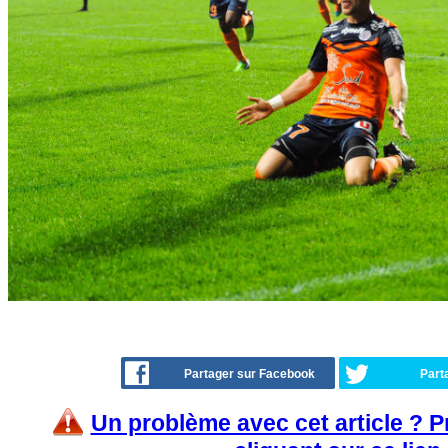
Partager sur Facebook
Part
Un problème avec cet article ? 