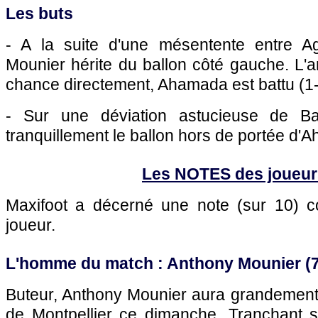
Les buts
- A la suite d'une mésentente entre Ag
Mounier hérite du ballon côté gauche. L'a
chance directement, Ahamada est battu (1-
- Sur une déviation astucieuse de Ba
tranquillement le ballon hors de portée d'
Les NOTES des joueur
Maxifoot a décerné une note (sur 10)
joueur.
L'homme du match : Anthony Mounier (7
Buteur, Anthony Mounier aura grandement
de Montpellier ce dimanche. Tranchant 