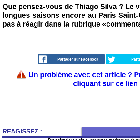
Que pensez-vous de Thiago Silva ? Le v
longues saisons encore au Paris Saint-
pas à réagir dans la rubrique «comment
Partager sur Facebook
Part
Un problème avec cet article ? 
cliquant sur ce lien
REAGISSEZ :