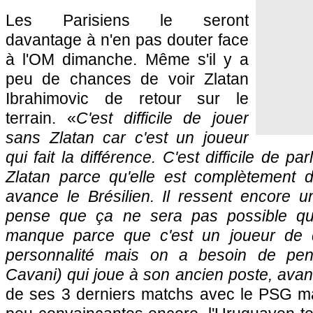
Les Parisiens le seront
davantage à n'en pas douter face
à l'OM dimanche. Même s'il y a
peu de chances de voir Zlatan
Ibrahimovic de retour sur le
terrain. «
C'est difficile de jouer
sans Zlatan car c'est un joueur
qui fait la différence. C'est difficile de p
Zlatan parce qu'elle est complètement di
avance le Brésilien. Il ressent encore u
pense que ça ne sera pas possible qu'i
manque parce que c'est un joueur de q
personnalité mais on a besoin de pen
Cavani) qui joue à son ancien poste, avan
de ses 3 derniers matchs avec le PSG ma