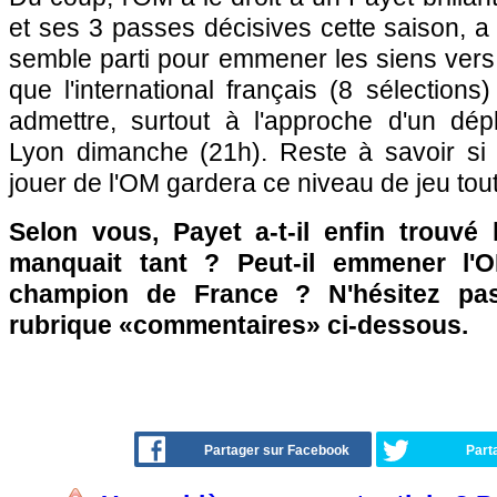
et ses 3 passes décisives cette saison, a 
semble parti pour emmener les siens ver
que l'international français (8 sélection
admettre, surtout à l'approche d'un dép
Lyon dimanche (21h). Reste à savoir si
jouer de l'OM gardera ce niveau de jeu tout
Selon vous, Payet a-t-il enfin trouvé l
manquait tant ? Peut-il emmener l'O
champion de France ? N'hésitez pas
rubrique «commentaires» ci-dessous.
Partager sur Facebook
Part