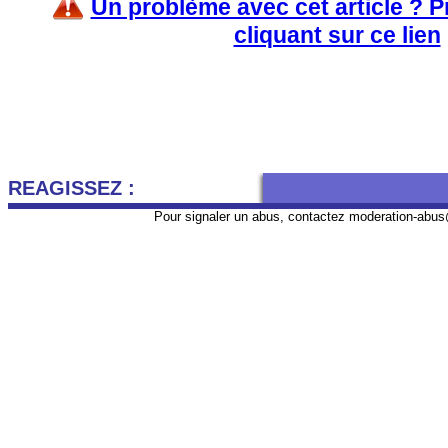
Un problème avec cet article ? 
cliquant sur ce lien
REAGISSEZ :
Pour signaler un abus, contactez
moderation-abus