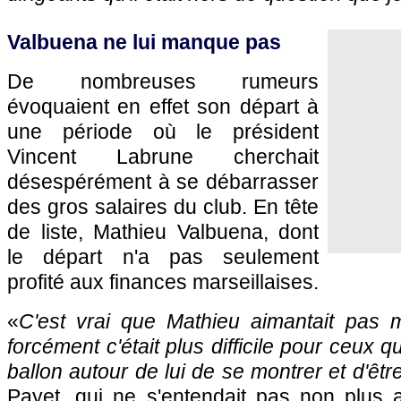
Valbuena ne lui manque pas
De nombreuses rumeurs
évoquaient en effet son départ à
une période où le président
Vincent Labrune cherchait
désespérément à se débarrasser
des gros salaires du club. En tête
de liste, Mathieu Valbuena, dont
le départ n'a pas seulement
profité aux finances marseillaises.
«
C'est vrai que Mathieu aimantait pas 
forcément c'était plus difficile pour ceux q
ballon autour de lui de se montrer et d'êtr
Payet, qui ne s'entendait pas non plus 