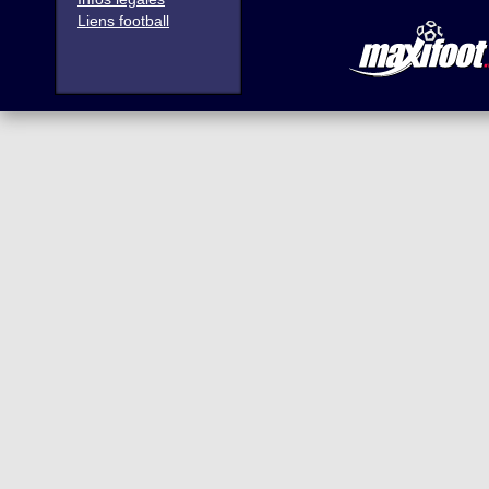
Liens football