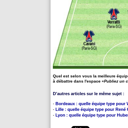
Quel est selon vous la meilleure équip
à débattre dans l'espace «
Publiez un 
D'autres articles sur le même sujet :
-
Bordeaux : quelle équipe type pour 
-
Lille : quelle équipe type pour René
-
Lyon : quelle équipe type pour Hube