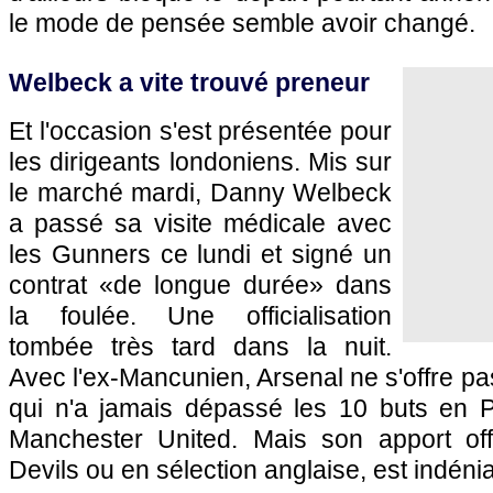
le mode de pensée semble avoir changé.
Welbeck a vite trouvé preneur
Et l'occasion s'est présentée pour
les dirigeants londoniens. Mis sur
le marché mardi, Danny Welbeck
a passé sa visite médicale avec
les Gunners ce lundi et signé un
contrat «de longue durée» dans
la foulée. Une officialisation
tombée très tard dans la nuit.
Avec l'ex-Mancunien, Arsenal ne s'offre pas
qui n'a jamais dépassé les 10 buts en 
Manchester United. Mais son apport off
Devils ou en sélection anglaise, est indénia