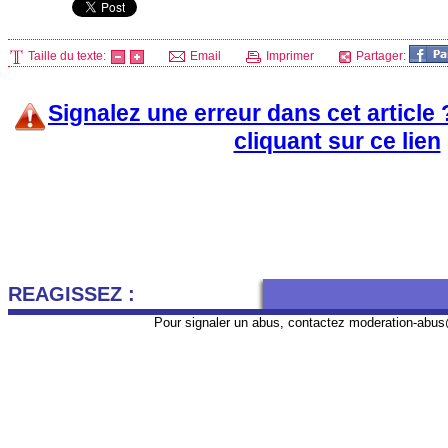
Taille du texte:
Email
Imprimer
Partager:
Signalez une erreur dans cet article
cliquant sur ce lien
REAGISSEZ :
Pour signaler un abus, contactez
moderation-abus