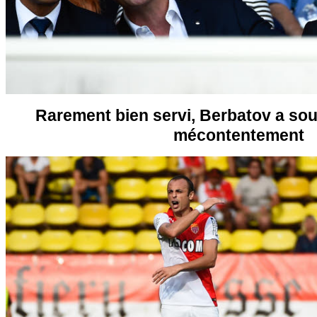
Rarement bien servi, Berbatov a sou
mécontentement