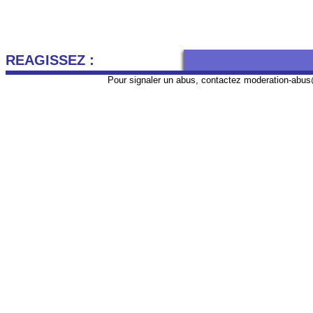
REAGISSEZ :
Pour signaler un abus, contactez
moderation-abus