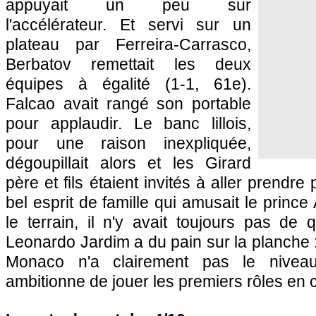
appuyait un peu sur
l'accélérateur. Et servi sur un
plateau par Ferreira-Carrasco,
Berbatov remettait les deux
équipes à égalité (1-1, 61e).
Falcao avait rangé son portable
pour applaudir. Le banc lillois,
pour une raison inexpliquée,
dégoupillait alors et les Girard
père et fils étaient invités à aller prendre
bel esprit de famille qui amusait le prince
le terrain, il n'y avait toujours pas de 
Leonardo Jardim a du pain sur la planche :
Monaco n'a clairement pas le nivea
ambitionne de jouer les premiers rôles en