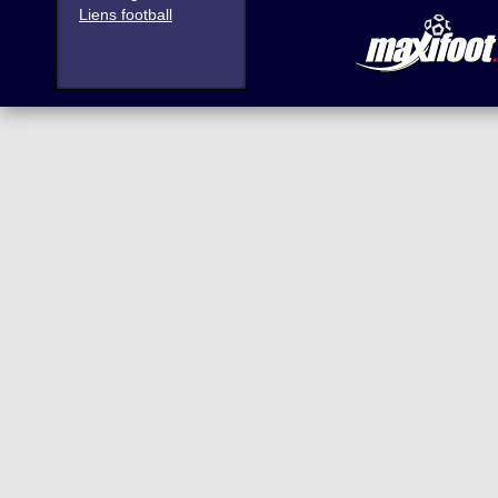
Liens football