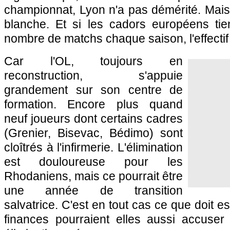
championnat, Lyon n'a pas démérité. Mais
blanche. Et si les cadors européens ti
nombre de matchs chaque saison, l'effectif
Car l'OL, toujours en
reconstruction, s'appuie
grandement sur son centre de
formation. Encore plus quand
neuf joueurs dont certains cadres
(Grenier, Bisevac, Bédimo) sont
cloîtrés à l'infirmerie. L'élimination
est douloureuse pour les
Rhodaniens, mais ce pourrait être
une année de transition
salvatrice. C'est en tout cas ce que doit e
finances pourraient elles aussi accuser