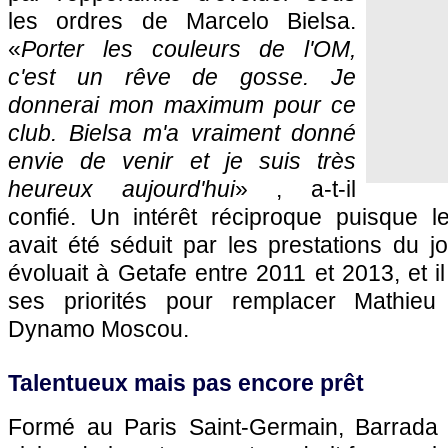
les ordres de Marcelo Bielsa.
«
Porter les couleurs de l'OM,
c'est un rêve de gosse. Je
donnerai mon maximum pour ce
club. Bielsa m'a vraiment donné
envie de venir et je suis très
heureux aujourd'hui
» , a-t-il
confié. Un intérêt réciproque puisque le
avait été séduit par les prestations du jo
évoluait à Getafe entre 2011 et 2013, et il 
ses priorités pour remplacer Mathieu
Dynamo Moscou.
Talentueux mais pas encore prêt
Formé au Paris Saint-Germain, Barrad