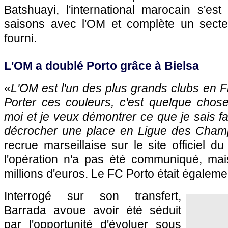
Batshuayi, l'international marocain s'es
saisons avec l'OM et complète un secteu
fourni.
L'OM a doublé Porto grâce à Bielsa
«
L'OM est l'un des plus grands clubs en Fr
Porter ces couleurs, c'est quelque chose
moi et je veux démontrer ce que je sais fai
décrocher une place en Ligue des Cham
recrue marseillaise sur le site officiel d
l'opération n'a pas été communiqué, mais
millions d'euros. Le FC Porto était égaleme
Interrogé sur son transfert,
Barrada avoue avoir été séduit
par l'opportunité d'évoluer sous