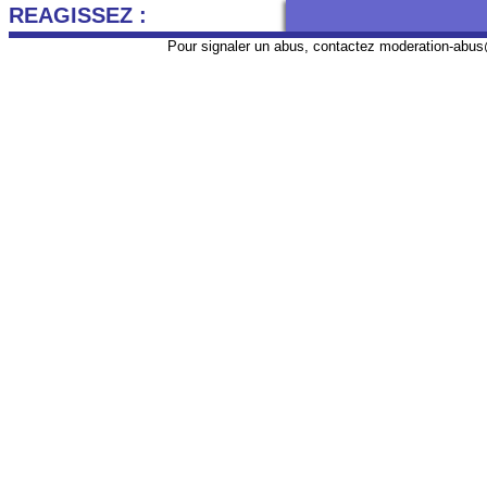
REAGISSEZ :
Pour signaler un abus, contactez
moderation-abus