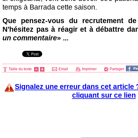
temps à Barrada cette saison.
Que pensez-vous du recrutement de
N'hésitez pas à réagir et à débattre da
un commentaire
» ...
Taille du texte:
Email
Imprimer
Partager:
Signalez une erreur dans cet article
cliquant sur ce lien