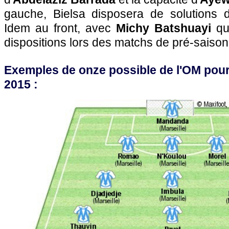
gauche, Bielsa disposera de solutions 
Idem au front, avec
Michy
Batshuayi
qu
dispositions lors des matchs de pré-saison
Exemples de onze possible de l'OM pour
2015 :