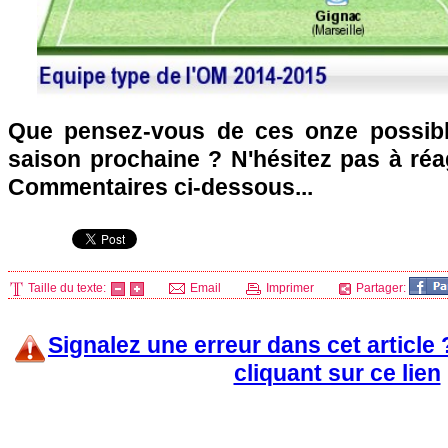
Que pensez-vous de ces onze possibl
saison prochaine ? N'hésitez pas à réa
Commentaires ci-dessous...
Taille du texte:
Email
Imprimer
Partager:
Signalez une erreur dans cet article
cliquant sur ce lien