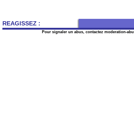
REAGISSEZ :
Pour signaler un abus, contactez
moderation-abu