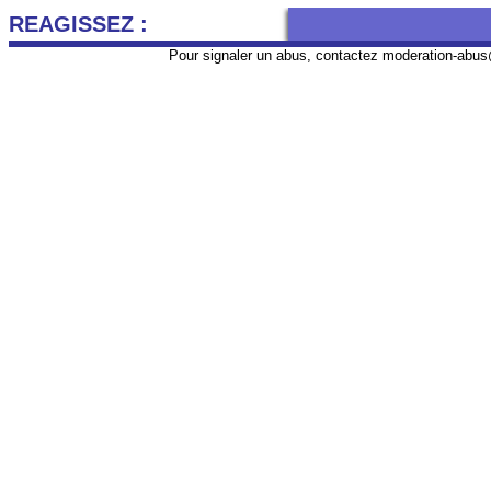
REAGISSEZ :
Pour signaler un abus, contactez
moderation-abus