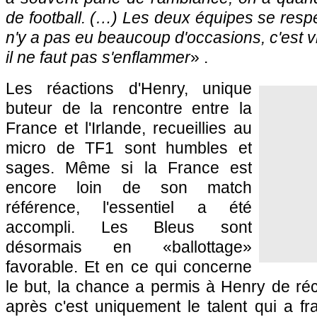
de football. (…) Les deux équipes se respect
n'y a pas eu beaucoup d'occasions, c'est v
il ne faut pas s'enflammer
» .
Les réactions d'Henry, unique
buteur de la rencontre entre la
France et l'Irlande, recueillies au
micro de TF1 sont humbles et
sages. Même si la France est
encore loin de son match
référence, l'essentiel a été
accompli. Les Bleus sont
désormais en «ballottage»
favorable. Et en ce qui concerne
le but, la chance a permis à Henry de réc
après c'est uniquement le talent qui a f