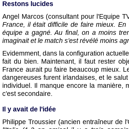
Restons lucides
Angel Marcos (consultant pour l'Equipe TV
France, il était difficile de faire mieux. En
équipe a gagné. Au final, on a moins tre
imaginait et le match s'est révélé moins ag
Evidemment, dans la configuration actuelle,
fait du bien. Maintenant, il faut rester obj
France aurait pu faire beaucoup mieux. L
dangereuses furent irlandaises, et le salut
individuel. Il manque encore la manière, m
c'est secondaire.
Il y avait de l'idée
Philippe Troussier (ancien entraîneur de
l