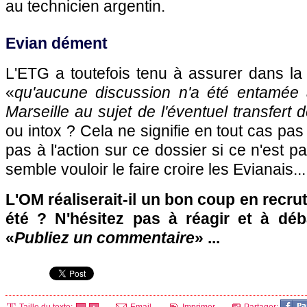
au technicien argentin.
Evian dément
L'ETG a toutefois tenu à assurer dans la
«
qu'aucune discussion n'a été entamée 
Marseille au sujet de l'éventuel transfert
ou intox ? Cela ne signifie en tout cas pa
pas à l'action sur ce dossier si ce n'est 
semble vouloir le faire croire les Evianais...
L'OM réaliserait-il un bon coup en recru
été ? N'hésitez pas à réagir et à déb
«
Publiez un commentaire
» ...