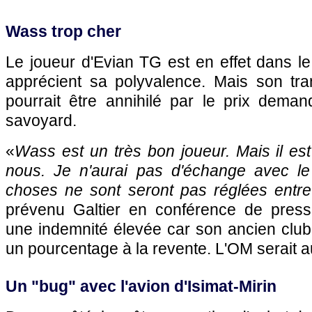
Wass trop cher
Le joueur d'Evian TG est en effet dans le
apprécient sa polyvalence. Mais son tra
pourrait être annihilé par le prix deman
savoyard.
«
Wass est un très bon joueur. Mais il est
nous. Je n'aurai pas d'échange avec le
choses ne sont seront pas réglées entre
prévenu Galtier en conférence de pres
une indemnité élevée car son ancien club
un pourcentage à la revente. L'OM serait a
Un "bug" avec l'avion d'Isimat-Mirin