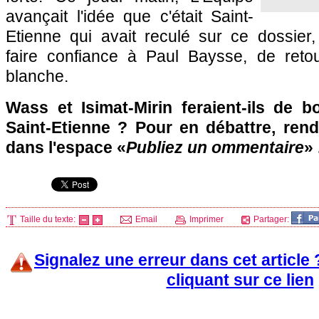
avançait l'idée que c'était Saint-
Etienne qui avait reculé sur ce dossier,
faire confiance à Paul Baysse, de reto
blanche.
Wass et Isimat-Mirin feraient-ils de 
Saint-Etienne ? Pour en débattre, ren
dans l'espace «
Publiez un ommentaire
» 
Taille du texte:
Email
Imprimer
Partager:
Signalez une erreur dans cet article
cliquant sur ce lien