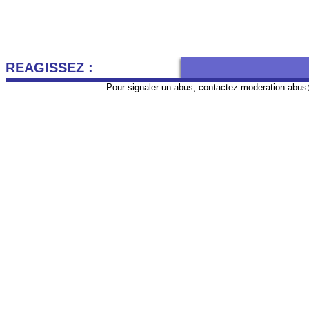
REAGISSEZ :
Pour signaler un abus, contactez
moderation-abus