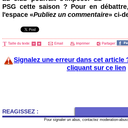
PSG cette saison ? Pour en débattre
l'espace «
Publiez un commentaire
» ci-d
Taille du texte:
Email
Imprimer
Partager:
Signalez une erreur dans cet article
cliquant sur ce lien
REAGISSEZ :
Pour signaler un abus, contactez
moderation-abus