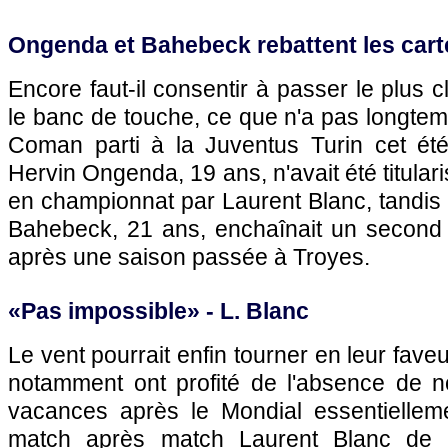
Ongenda et Bahebeck rebattent les cart
Encore faut-il consentir à passer le plus 
le banc de touche, ce que n'a pas longte
Coman parti à la Juventus Turin cet ét
Hervin Ongenda, 19 ans, n'avait été titular
en championnat par Laurent Blanc, tandis
Bahebeck, 21 ans, enchaînait un second 
après une saison passée à Troyes.
«Pas impossible» - L. Blanc
Le vent pourrait enfin tourner en leur fav
notamment ont profité de l'absence de 
vacances après le Mondial essentiellem
match après match Laurent Blanc de le