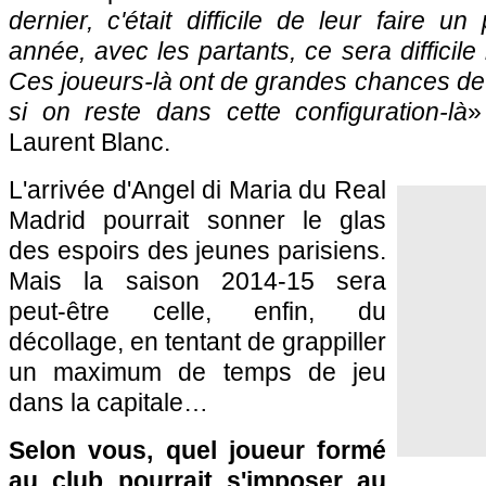
dernier, c'était difficile de leur faire u
année, avec les partants, ce sera difficil
Ces joueurs-là ont de grandes chances d
si on reste dans cette configuration-là
»
Laurent Blanc.
L'arrivée d'Angel di Maria du Real
Madrid pourrait sonner le glas
des espoirs des jeunes parisiens.
Mais la saison 2014-15 sera
peut-être celle, enfin, du
décollage, en tentant de grappiller
un maximum de temps de jeu
dans la capitale…
Selon vous, quel joueur formé
au club pourrait s'imposer au