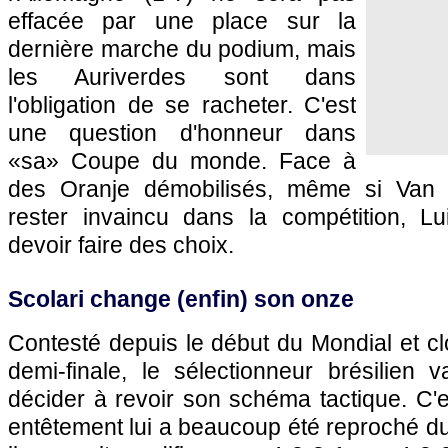
effacée par une place sur la
dernière marche du podium, mais
les Auriverdes sont dans
l'obligation de se racheter. C'est
une question d'honneur dans
«sa» Coupe du monde. Face à
des Oranje démobilisés, même si Van 
rester invaincu dans la compétition, Lu
devoir faire des choix.
Scolari change (enfin) son onze
Contesté depuis le début du Mondial et clo
demi-finale, le sélectionneur brésilien 
décider à revoir son schéma tactique. C'e
entêtement lui a beaucoup été reproché dur