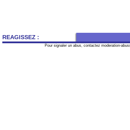
REAGISSEZ :
Pour signaler un abus, contactez
moderation-abus