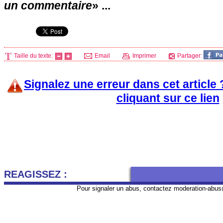
un commentaire
» ...
Taille du texte:
Email
Imprimer
Partager:
Signalez une erreur dans cet article
cliquant sur ce lien
REAGISSEZ :
Pour signaler un abus, contactez
moderation-abus