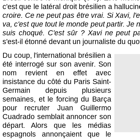
c'est que le latéral droit brésilien a hallucin
croire. Ce ne peut pas être vrai. Si Xavi, l
va, c'est que tout le monde peut partir. J
suis choqué. C'est sûr ? Xavi ne peut pa
s'est-il étonné devant un journaliste du qu
Du coup, l'international brésilien a
été interrogé sur son avenir. Son
nom revient en effet avec
insistance du côté du Paris Saint-
Germain depuis plusieurs
semaines, et le forcing du Barça
pour recruter Juan Guillermo
Cuadrado semblait annoncer son
départ. Alors que les médias
espagnols annonçaient que le