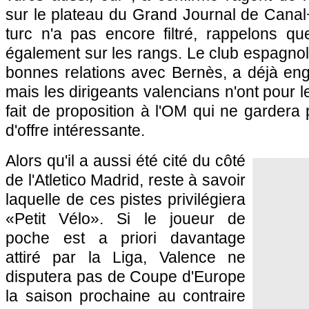
sur le plateau du Grand Journal de Canal+.
turc n'a pas encore filtré, rappelons q
également sur les rangs. Le club espagnol,
bonnes relations avec Bernès, a déjà en
mais les dirigeants valencians n'ont pour
fait de proposition à l'OM qui ne garder
d'offre intéressante.
Alors qu'il a aussi été cité du côté
de l'Atletico Madrid, reste à savoir
laquelle de ces pistes privilégiera
«Petit Vélo». Si le joueur de
poche est a priori davantage
attiré par la Liga, Valence ne
disputera pas de Coupe d'Europe
la saison prochaine au contraire