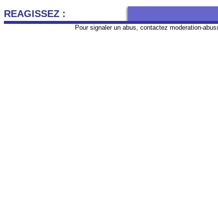
REAGISSEZ :
Pour signaler un abus, contactez
moderation-abus