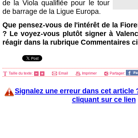
de la Viola qualifiée pour le tour
de barrage de la Ligue Europa.
Que pensez-vous de l'intérêt de la Fior
? Le voyez-vous plutôt signer à Valenc
réagir dans la rubrique Commentaires c
Taille du texte:
Email
Imprimer
Partager:
Signalez une erreur dans cet article
cliquant sur ce lien