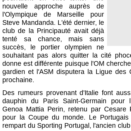
nouvelle approche auprès de
l'Olympique de Marseille pour
Steve Mandanda. L'été dernier, le
club de la Principauté avait déjà
tenté sa chance, mais sans
succès, le portier olympien ne
souhaitant pas alors quitter la cité phoc
donne est différente puisque l'OM cherch
gardien et l'ASM disputera la Ligue des
prochaine.
Des rumeurs provenant d'Italie font aussi
dauphin du Paris Saint-Germain pour 
Genoa Mattia Perin, retenu par Cesare 
pour la Coupe du monde. Le Portugais R
rempart du Sporting Portugal, l'ancien clu