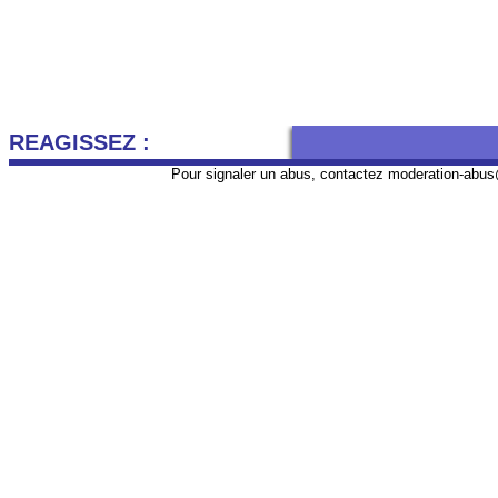
REAGISSEZ :
Pour signaler un abus, contactez
moderation-abus