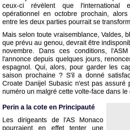
ceux-ci révèlent que l'international
opérationnel en octobre prochain, alors 
entre les deux parties pourrait se transform
Mais selon toute vraisemblance, Valdes, 
que prévu au genou, devrait être indisponi
novembre. Dans ces conditions, l'ASM
l'annonce depuis quelques jours, renoncer
espagnol. Qui, alors, pour garder les 
saison prochaine ? S'il a donné satisfac
Croate Danijel Subasic n'est pas assuré 
numéro un malgré cette volte-face dans le 
Perin a la cote en Principauté
Les dirigeants de l'AS Monaco
pourraient en effet tenter une