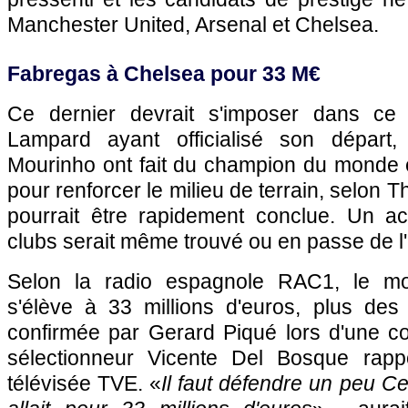
Manchester United, Arsenal et Chelsea.
Fabregas à Chelsea pour 33 M€
Ce dernier devrait s'imposer dans ce 
Lampard ayant officialisé son départ
Mourinho ont fait du champion du monde e
pour renforcer le milieu de terrain, selon T
pourrait être rapidement conclue. Un a
clubs serait même trouvé ou en passe de l'
Selon la radio espagnole RAC1, le mon
s'élève à 33 millions d'euros, plus d
confirmée par Gerard Piqué lors d'une c
sélectionneur Vicente Del Bosque rapp
télévisée TVE. «
Il faut défendre un peu Cesc