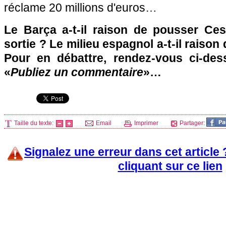
réclame 20 millions d'euros…
Le Barça a-t-il raison de pousser Ce
sortie ? Le milieu espagnol a-t-il raison
Pour en débattre, rendez-vous ci-des
«
Publiez un commentaire
»…
Taille du texte:
Email
Imprimer
Partager:
Signalez une erreur dans cet article
cliquant sur ce lien