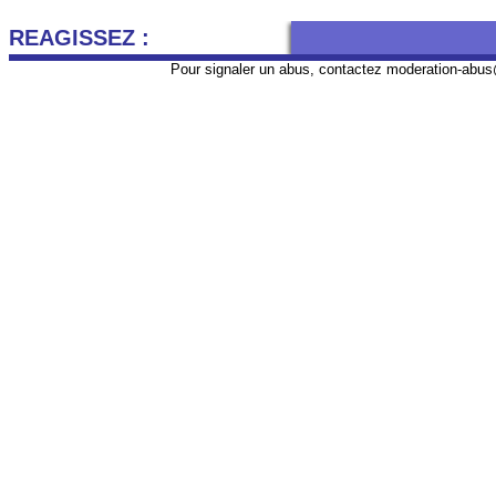
REAGISSEZ :
Pour signaler un abus, contactez
moderation-abus