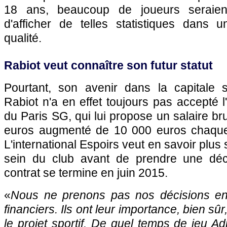
18 ans, beaucoup de joueurs seraien
d'afficher de telles statistiques dans un
qualité.
Rabiot veut connaître son futur statut
Pourtant, son avenir dans la capitale s'i
Rabiot n'a en effet toujours pas accepté l
du
Paris SG
, qui lui propose un salaire b
euros augmenté de 10 000 euros chaque
L'international Espoirs veut en savoir plus 
sein du club avant de prendre une déc
contrat se termine en juin 2015.
«
Nous ne prenons pas nos décisions en 
financiers. Ils ont leur importance, bien sûr,
le projet sportif. De quel temps de jeu Adr