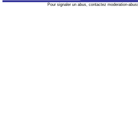
Pour signaler un abus, contactez
moderation-abus