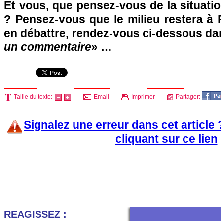
Et vous, que pensez-vous de la situati
? Pensez-vous que le milieu restera à
en débattre, rendez-vous ci-dessous da
un commentaire
» …
Taille du texte:
Email
Imprimer
Partager:
Signalez une erreur dans cet article
cliquant sur ce lien
REAGISSEZ :