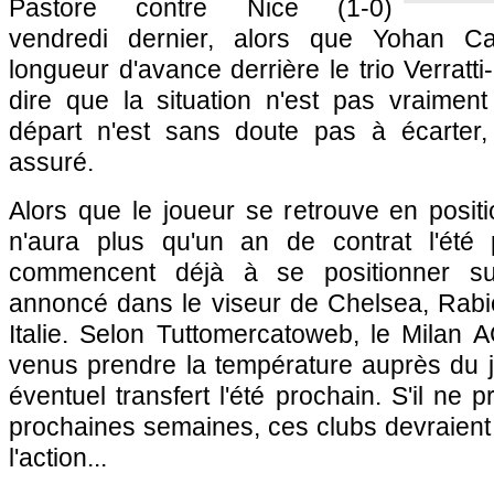
Pastore contre
Nice
(1-0)
vendredi dernier, alors que Yohan 
longueur d'avance derrière le trio Verratti
dire que la situation n'est pas vraiment
départ n'est sans doute pas à écarter
assuré.
Alors que le joueur se retrouve en positio
n'aura plus qu'un an de contrat l'été 
commencent déjà à se positionner su
annoncé dans le viseur de Chelsea, Rabio
Italie. Selon Tuttomercatoweb, le Milan 
venus prendre la température auprès du 
éventuel transfert l'été prochain. S'il ne
prochaines semaines, ces clubs devraient
l'action...