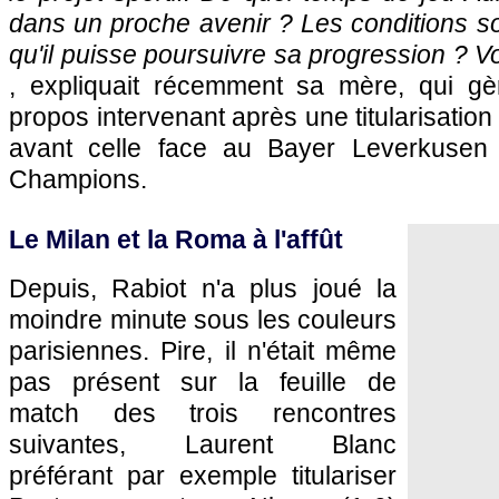
dans un proche avenir ? Les conditions so
qu'il puisse poursuivre sa progression ? Vo
, expliquait récemment sa mère, qui gè
propos intervenant après une titularisatio
avant celle face au Bayer Leverkusen
Champions.
Le Milan et la Roma à l'affût
Depuis, Rabiot n'a plus joué la
moindre minute sous les couleurs
parisiennes. Pire, il n'était même
pas présent sur la feuille de
match des trois rencontres
suivantes, Laurent Blanc
préférant par exemple titulariser