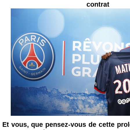
contrat
Et vous, que pensez-vous de cette prol