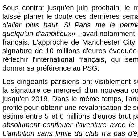
Sous contrat jusqu'en juin prochain, le mi
laissé planer le doute ces dernières sem
d'aller plus haut. Si
Paris
me le permet
quelqu'un d'ambitieux
» , avait notamment d
français. L'approche de Manchester City
signature de 10 millions d'euros évoquée a
réfléchir l'international français, qui 
donner sa préférence au
PSG.
Les dirigeants parisiens ont visiblement 
la signature ce mercredi d'un nouveau con
jusqu'en 2018. Dans le même temps, l'an
profité pour obtenir une revalorisation de 
estimé entre 5 et 6 millions d'euros brut p
absolument continuer l'aventure avec le
L'ambition sans limite du club n'a pas d