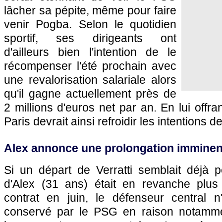
lâcher sa pépite, même pour faire
venir Pogba. Selon le quotidien
sportif, ses dirigeants ont
d'ailleurs bien l'intention de le
récompenser l'été prochain avec
une revalorisation salariale alors
qu'il gagne actuellement près de
2 millions d'euros net par an. En lui offran
Paris
devrait ainsi refroidir les intentions d
Alex annonce une prolongation imminen
Si un départ de Verratti semblait déjà p
d'Alex (31 ans) était en revanche plus 
contrat en juin, le défenseur central n'
conservé par le
PSG
en raison notamme