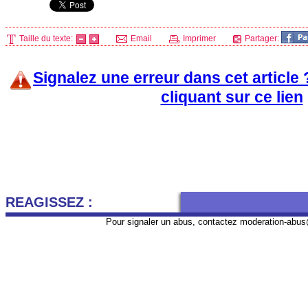
Taille du texte:
Email
Imprimer
Partager:
Signalez une erreur dans cet article
cliquant sur ce lien
REAGISSEZ :
Pour signaler un abus, contactez
moderation-abus