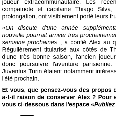
joueur extracommunautaire. Les réc
compatriote et capitaine Thiago Silva, 
prolongation, ont visiblement porté leurs fru
«
On discute d'une année supplément
nouvelle pourrait arriver très prochaineme
semaine prochaine
» , a confié Alex au q
Régulièrement titularisé aux côtés de Th
d'une très bonne saison, l'ancien joueu
donc poursuivre l'aventure parisienne
Juventus Turin étaient notamment intéres
l'été prochain.
Et vous, que pensez-vous des propos d
a-t-il raison de conserver Alex ? Pour 
vous ci-dessous dans l'espace «
Publiez