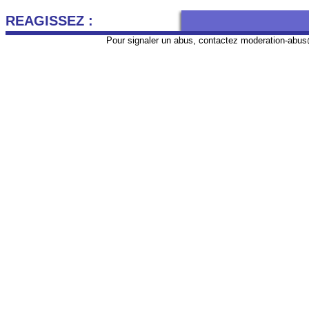
REAGISSEZ :
Pour signaler un abus, contactez
moderation-abus