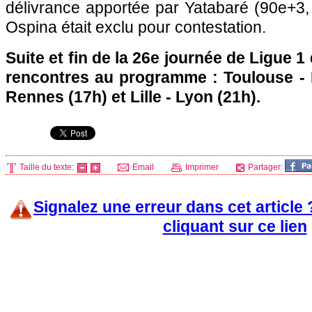
délivrance apportée par Yatabaré (90e+3, 
Ospina était exclu pour contestation.
Suite et fin de la 26e journée de Ligue 
rencontres au programme :
Toulouse
-
Rennes
(17h) et
Lille
-
Lyon
(21h).
Taille du texte:
Email
Imprimer
Partager:
Signalez une erreur dans cet article
cliquant sur ce lien