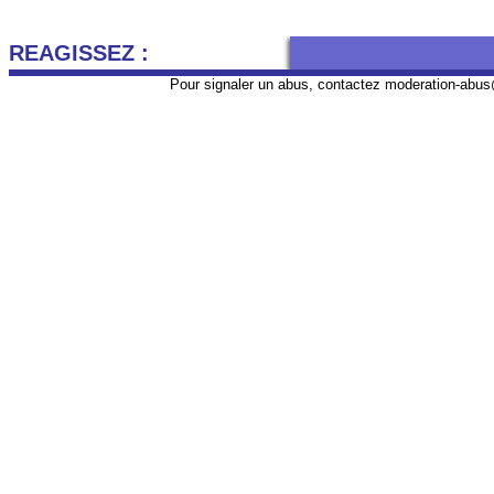
REAGISSEZ :
Pour signaler un abus, contactez
moderation-abus