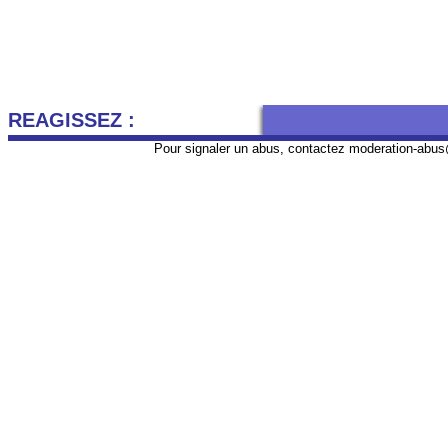
REAGISSEZ :
Pour signaler un abus, contactez
moderation-abus