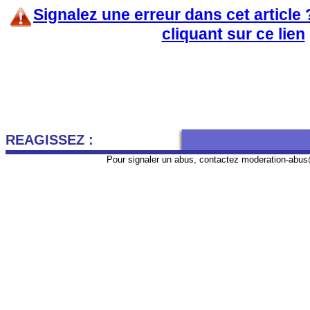
Signalez une erreur dans cet article
cliquant sur ce lien
REAGISSEZ :
Pour signaler un abus, contactez
moderation-abus