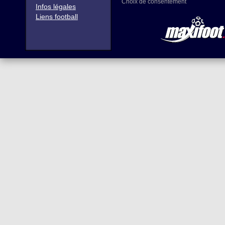
Choix de consentement
Infos légales
Liens football