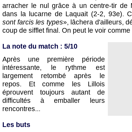
arracher le nul grâce à un centre-tir de
dans la lucarne de Laquait (2-2, 93e). C
sont farcis les types
», lâchera d'ailleurs, d
coup de sifflet final. On peut le voir comme
La note du match : 5/10
Après une première période
intéressante, le rythme est
largement retombé après le
repos. Et comme les Lillois
éprouvent toujours autant de
difficultés à emballer leurs
rencontres...
Les buts