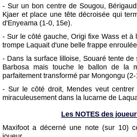
- Sur un bon centre de Sougou, Bérigaud
Kjaer et place une tête décroisée qui termi
d'Enyeama (1-0, 15e).
- Sur le côté gauche, Origi fixe Wass et à l
trompe Laquait d'une belle frappe enroulée 
- Dans la surface lilloise, Souaré tente de 
Barbosa mais touche le ballon de la m
parfaitement transformé par Mongongu (2-1
- Sur le côté droit, Mendes veut centrer 
miraculeusement dans la lucarne de Laquai
Les NOTES des joueur
Maxifoot a décerné une note (sur 10)
joueur.