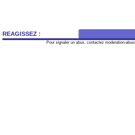
REAGISSEZ :
Pour signaler un abus, contactez
moderation-abus