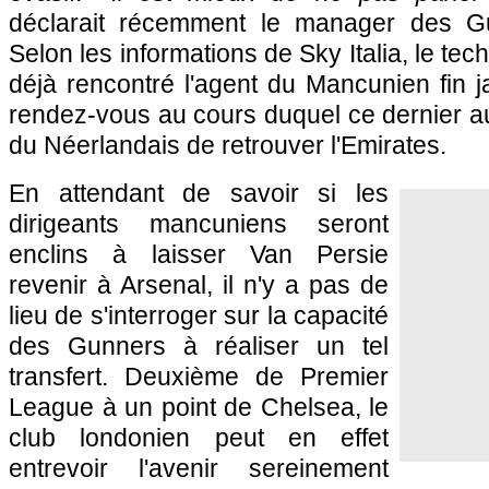
déclarait récemment le manager des G
Selon les informations de Sky Italia, le tec
déjà rencontré l'agent du Mancunien fin 
rendez-vous au cours duquel ce dernier aur
du Néerlandais de retrouver l'Emirates.
En attendant de savoir si les
dirigeants mancuniens seront
enclins à laisser Van Persie
revenir à Arsenal, il n'y a pas de
lieu de s'interroger sur la capacité
des Gunners à réaliser un tel
transfert. Deuxième de Premier
League à un point de Chelsea, le
club londonien peut en effet
entrevoir l'avenir sereinement