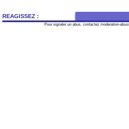
REAGISSEZ :
Pour signaler un abus, contactez
moderation-abus