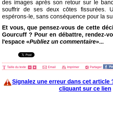
des images après son retour sur le banc,
souffrir de ses deux côtes fissurées. 
espérons-le, sans conséquence pour la sui
Et vous, que pensez-vous de cette déc
Gourcuff ? Pour en débattre, rendez-v
l'espace «
Publiez un commentaire
»...
Taille du texte:
Email
Imprimer
Partager:
Signalez une erreur dans cet article
cliquant sur ce lien