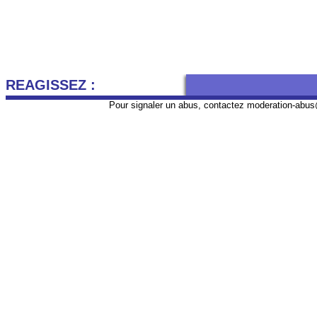
REAGISSEZ :
Pour signaler un abus, contactez
moderation-abus