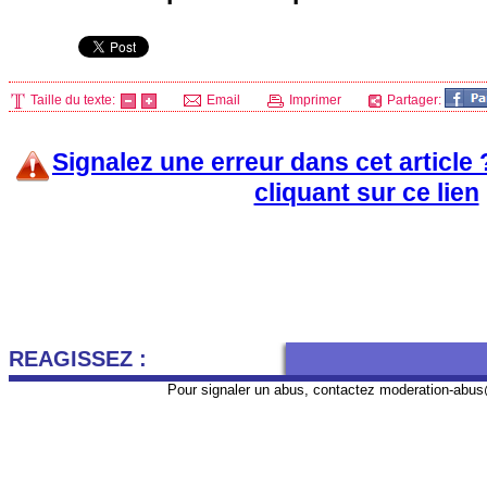
Taille du texte:
Email
Imprimer
Partager:
Signalez une erreur dans cet article
cliquant sur ce lien
REAGISSEZ :
Pour signaler un abus, contactez
moderation-abus