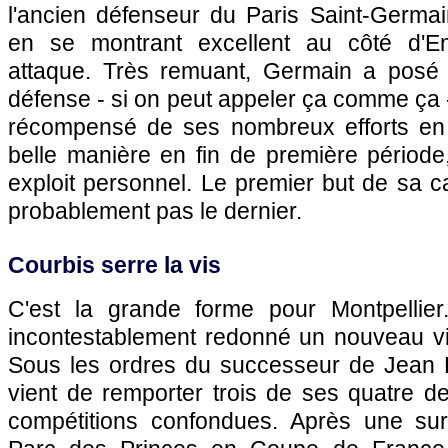
l'ancien défenseur du
Paris
Saint-Germai
en se montrant excellent au côté d'E
attaque. Très remuant, Germain a posé 
défense - si on peut appeler ça comme ça -
récompensé de ses nombreux efforts en 
belle manière en fin de première période, 
exploit personnel. Le premier but de sa ca
probablement pas le dernier.
Courbis serre la vis
C'est la grande forme pour
Montpellier
incontestablement redonné un nouveau vi
Sous les ordres du successeur de Jean
vient de remporter trois de ses quatre d
compétitions confondues. Après une sur