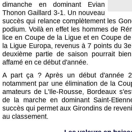
dimanche en dominant Evian
Thonon Gaillard 3-1. Un nouveau
succès qui relance complètement les Gon
podium. Voilà en effet les hommes de Rém
lice en Coupe de la Ligue et en Coupe de
la Ligue Europa, revenus à 7 points du 3
deuxième partie de saison pourrait bie
affamé en ce début d'année.
A part ça ? Après un début d'année 2
notamment par une élimination de la Cou
amateurs de L'Ile-Rousse,
Bordeaux
s'es
de la marche en dominant Saint-Etien
succès qui permet aux Girondins de revenir
au classement.