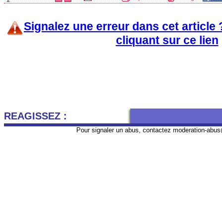
Signalez une erreur dans cet article
cliquant sur ce lien
REAGISSEZ :
Pour signaler un abus, contactez
moderation-abus