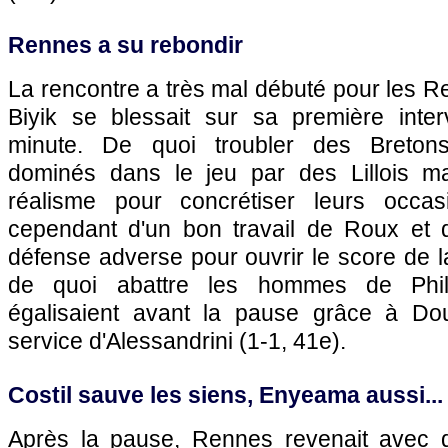
Rennes
a su rebondir
La rencontre a très mal débuté pour les 
Biyik se blessait sur sa première inte
minute. De quoi troubler des Bretons
dominés dans le jeu par des Lillois ma
réalisme pour concrétiser leurs occasi
cependant d'un bon travail de Roux et d
défense adverse pour ouvrir le score de la
de quoi abattre les hommes de Phil
égalisaient avant la pause grâce à D
service d'Alessandrini (1-1, 41e).
Costil sauve les siens, Enyeama aussi...
Après la pause,
Rennes
revenait avec d