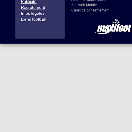
Publicité
Site web Mobile
Recrutement
Choix de consentement
Infos légales
Liens football