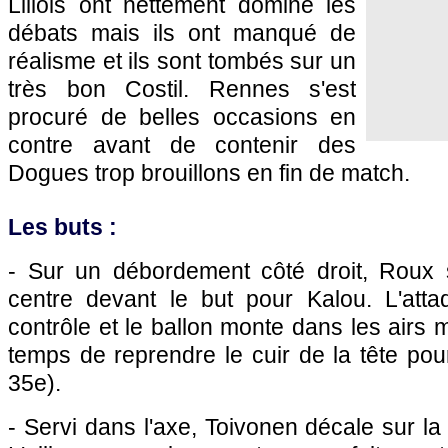
Lillois ont nettement dominé les
débats mais ils ont manqué de
réalisme et ils sont tombés sur un
très bon Costil.
Rennes
s'est
procuré de belles occasions en
contre avant de contenir des
Dogues trop brouillons en fin de match.
Les buts :
- Sur un débordement côté droit, Roux 
centre devant le but pour Kalou. L'attaq
contrôle et le ballon monte dans les airs ma
temps de reprendre le cuir de la tête pour
35e).
- Servi dans l'axe, Toivonen décale sur la