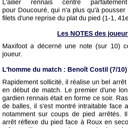
L'ailier rennais centre parfaitem
pour Doucouré, qui n'a plus qu'à pousser 
filets d'une reprise du plat du pied (1-1, 41e
Les NOTES des joueur
Maxifoot a décerné une note (sur 10)
joueur.
L'homme du match : Benoît Costil (7/10)
Rapidement sollicité, il réalise un bel arrê
en début de match. Le premier d'une lon
gardien rennais était en forme ce soir. Ra
de balles, il s'est montré intraitable face a
notamment sur coups de pied arrêtés. Il 
arrêt réflexe du pied face à Roux en seco