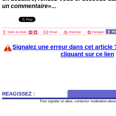
un commentaire
»...
Taille du texte:
Email
Imprimer
Partager:
Signalez une erreur dans cet article
cliquant sur ce lien
REAGISSEZ :
Pour signaler un abus, contactez
moderation-abus