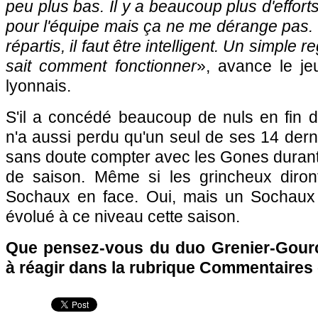
peu plus bas. Il y a beaucoup plus d'efforts
pour l'équipe mais ça ne me dérange pas.
répartis, il faut être intelligent. Un simple 
sait comment fonctionner
», avance le je
lyonnais.
S'il a concédé beaucoup de nuls en fin 
n'a aussi perdu qu'un seul de ses 14 derni
sans doute compter avec les Gones durant
de saison. Même si les grincheux diron
Sochaux
en face. Oui, mais un
Sochaux
évolué à ce niveau cette saison.
Que pensez-vous du duo Grenier-Gourc
à réagir dans la rubrique Commentaires