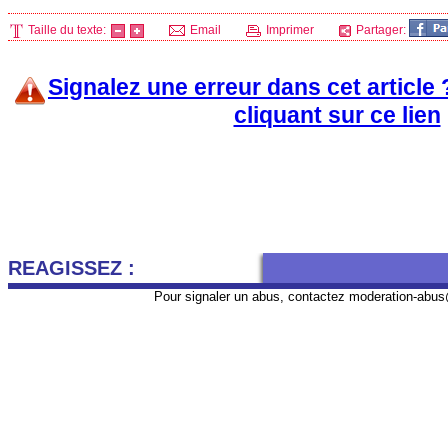
Taille du texte:
Email
Imprimer
Partager:
Signalez une erreur dans cet article
cliquant sur ce lien
REAGISSEZ :
Pour signaler un abus, contactez
moderation-abus