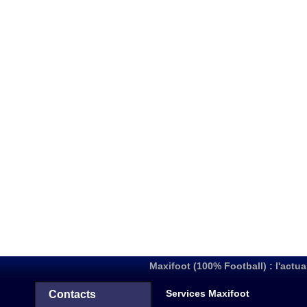
Maxifoot (100% Football) : l'actua
Services Maxifoot
Contacts