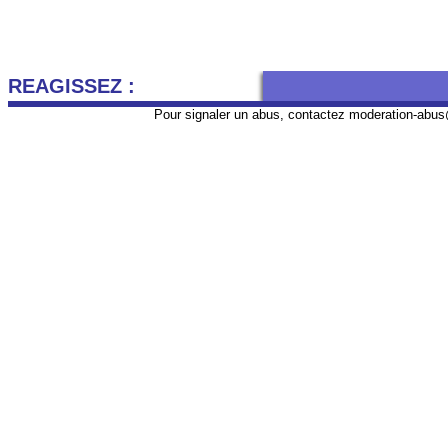
REAGISSEZ :
Pour signaler un abus, contactez
moderation-abus