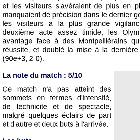
et les visiteurs s'avéraient de plus en 
manquaient de précision dans le dernier ge
les visiteurs à la plus grande vigilan
deuxième acte assez timide, les Olym
avantage face à des Montpelliérains q
réussite, et doublé la mise à la dernièr
(90e+3, 2-0).
La note du match : 5/10
Ce match n'a pas atteint des
sommets en termes d'intensité,
de technicité et de spectacle,
malgré quelques éclairs de part
et d'autre et deux buts à l'arrivée.