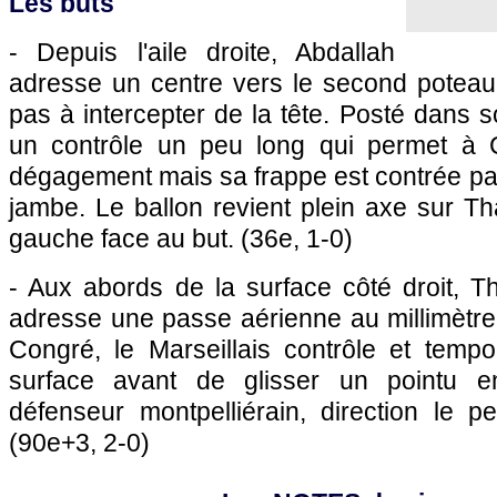
Les buts
- Depuis l'aile droite, Abdallah
adresse un centre vers le second poteau
pas à intercepter de la tête. Posté dans s
un contrôle un peu long qui permet à 
dégagement mais sa frappe est contrée par
jambe. Le ballon revient plein axe sur T
gauche face au but. (36e, 1-0)
- Aux abords de la surface côté droit, Th
adresse une passe aérienne au millimètre
Congré, le Marseillais contrôle et tempo
surface avant de glisser un pointu e
défenseur montpelliérain, direction le pet
(90e+3, 2-0)