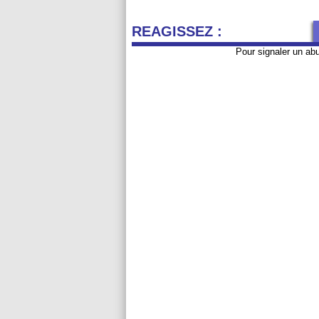
REAGISSEZ :
Pour signaler un ab