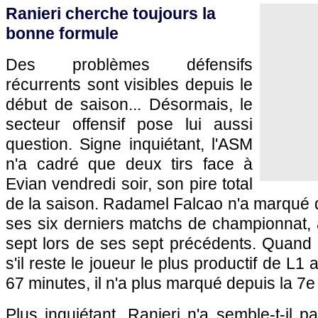
Ranieri cherche toujours la
bonne formule
Des problèmes défensifs
récurrents sont visibles depuis le
début de saison... Désormais, le
secteur offensif pose lui aussi
question. Signe inquiétant,
l'ASM
n'a cadré que deux tirs face à
Evian vendredi soir, son pire total
de la saison. Radamel Falcao n'a marqué 
ses six derniers matchs de championnat, a
sept lors de ses sept précédents. Quand
s'il reste le joueur le plus productif de L1
67 minutes, il n'a plus marqué depuis la 7e
Plus inquiétant, Ranieri n'a semble-t-il 