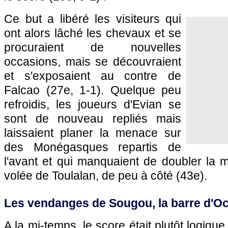
Ce but a libéré les visiteurs qui
ont alors lâché les chevaux et se
procuraient de nouvelles
occasions, mais se découvraient
et s'exposaient au contre de
Falcao (27e, 1-1). Quelque peu
refroidis, les joueurs d'Evian se
sont de nouveau repliés mais
laissaient planer la menace sur
des Monégasques repartis de
l'avant et qui manquaient de doubler la 
volée de Toulalan, de peu à côté (43e).
Les vendanges de Sougou, la barre d'
A la mi-temps, le score était plutôt logiq