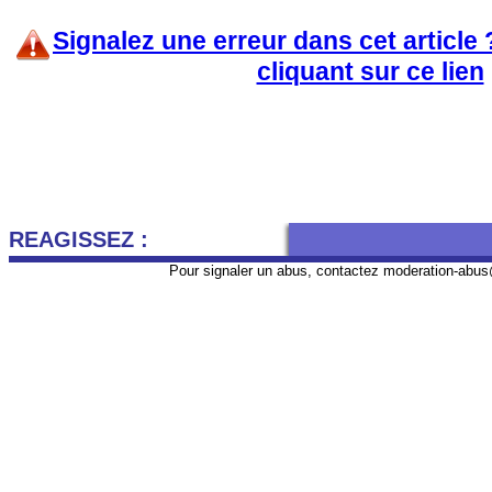
Signalez une erreur dans cet article
cliquant sur ce lien
REAGISSEZ :
Pour signaler un abus, contactez
moderation-abus