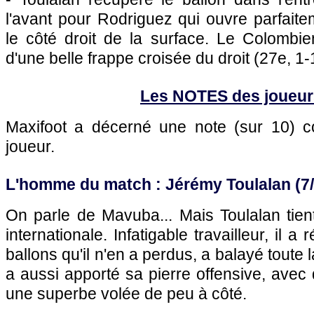
l'avant pour Rodriguez qui ouvre parfait
le côté droit de la surface. Le Colombie
d'une belle frappe croisée du droit (27e, 1-
Les NOTES des joueur
Maxifoot a décerné une note (sur 10)
joueur.
L'homme du match : Jérémy Toulalan (7/
On parle de Mavuba... Mais Toulalan tien
internationale. Infatigable travailleur, il 
ballons qu'il n'en a perdus, a balayé toute l
a aussi apporté sa pierre offensive, ave
une superbe volée de peu à côté.