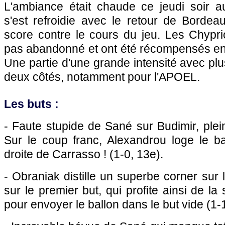
L'ambiance était chaude ce jeudi soir 
s'est refroidie avec le retour de
Bordea
score contre le cours du jeu. Les Chypri
pas abandonné et ont été récompensés e
Une partie d'une grande intensité avec pl
deux côtés, notamment pour l'APOEL.
Les buts :
- Faute stupide de Sané sur Budimir, ple
Sur le coup franc, Alexandrou loge le ba
droite de Carrasso ! (1-0, 13e).
- Obraniak distille un superbe corner sur l
sur le premier but, qui profite ainsi de la
pour envoyer le ballon dans le but vide (1-