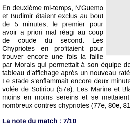
En deuxième mi-temps, N'Guemo
et Budimir étaient exclus au bout
de 5 minutes, le premier pour
avoir a priori mal réagi au coup
de coude du second. Les
Chypriotes en profitaient pour
trouver encore une fois la faille
par Morais qui permettait à son équipe d
tableau d'affichage après un nouveau raté
Le stade s'enflammait encore deux minute
volée de Sotiriou (57e). Les Marine et B
moins en moins sereins et se mettaient e
nombreux contres chypriotes (77e, 80e, 81
La note du match : 7/10