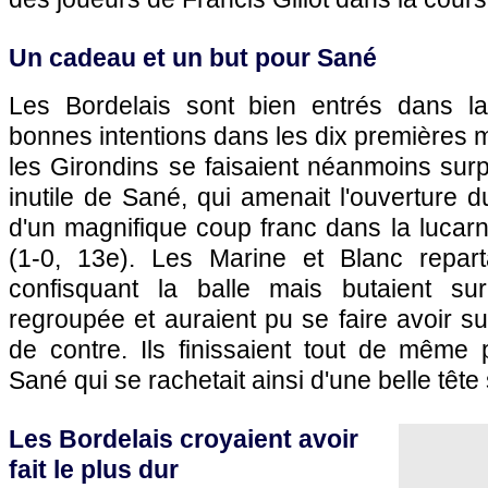
Un cadeau et un but pour Sané
Les Bordelais sont bien entrés dans la 
bonnes intentions dans les dix premières 
les Girondins se faisaient néanmoins sur
inutile de Sané, qui amenait l'ouverture 
d'un magnifique coup franc dans la lucar
(1-0, 13e). Les Marine et Blanc repart
confisquant la balle mais butaient s
regroupée et auraient pu se faire avoir su
de contre. Ils finissaient tout de même 
Sané qui se rachetait ainsi d'une belle tête
Les Bordelais croyaient avoir
fait le plus dur