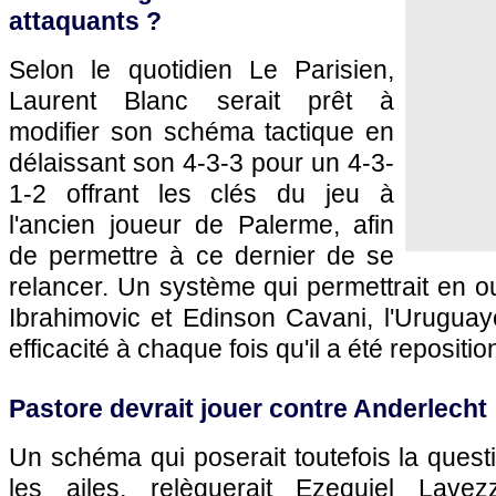
attaquants ?
Selon le quotidien Le Parisien,
Laurent Blanc serait prêt à
modifier son schéma tactique en
délaissant son 4-3-3 pour un 4-3-
1-2 offrant les clés du jeu à
l'ancien joueur de Palerme, afin
de permettre à ce dernier de se
relancer. Un système qui permettrait en ou
Ibrahimovic et Edinson Cavani, l'Urugua
efficacité à chaque fois qu'il a été repositi
Pastore devrait jouer contre Anderlecht
Un schéma qui poserait toutefois la questi
les ailes, relèguerait Ezequiel Lave