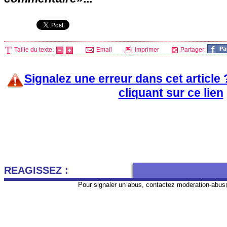
Taille du texte:
Email
Imprimer
Partager:
Signalez une erreur dans cet article
cliquant sur ce lien
REAGISSEZ :
Pour signaler un abus, contactez
moderation-abus