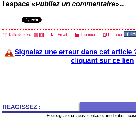
l'espace «
Publiez un commentaire
»...
Taille du texte:
Email
Imprimer
Partager:
Signalez une erreur dans cet article
cliquant sur ce lien
REAGISSEZ :
Pour signaler un abus, contactez
moderation-abus