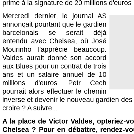
prime à la signature de 20 millions d'euros 
Mercredi dernier, le journal AS
annonçait pourtant que le gardien
barcelonais se serait déjà
entendu avec Chelsea, où José
Mourinho l'apprécie beaucoup.
Valdes aurait donné son accord
aux Blues pour un contrat de trois
ans et un salaire annuel de 10
millions d'euros. Petr Cech
pourrait alors effectuer le chemin
inverse et devenir le nouveau gardien des 
croire ? A suivre...
A la place de Victor Valdes, opteriez-
Chelsea ? Pour en débattre, rendez-v