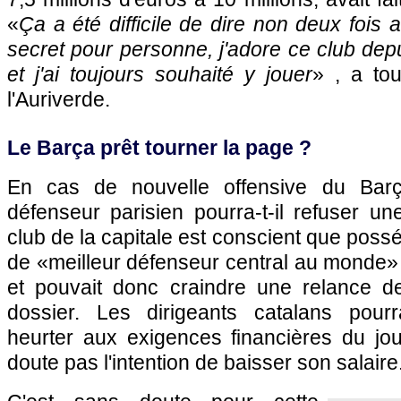
«
Ça a été difficile de dire non deux fois 
secret pour personne, j'adore ce club depu
et j'ai toujours souhaité y jouer
» , a to
l'Auriverde.
Le Barça prêt tourner la page ?
En cas de nouvelle offensive du Barça
défenseur parisien pourra-t-il refuser un
club de la capitale est conscient que possé
de «meilleur défenseur central au monde» a
et pouvait donc craindre une relance d
dossier. Les dirigeants catalans pour
heurter aux exigences financières du jou
doute pas l'intention de baisser son salaire