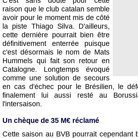
C'est sans doute pour cette
raison que le club catalan semble
avoir pour le moment mis de côté
la piste Thiago Silva. D'ailleurs,
cette dernière pourrait bien être
définitivement enterrée puisque
c'est désormais le nom de Mats
Hummels qui fait son retour en
Catalogne. Longtemps évoqué
comme une solution de secours
en cas d'échec pour le Brésilien, le dé
finalement lui aussi resté au Boruss
l'intersaison.
Un chèque de 35 M€ réclamé
Cette saison au BVB pourrait cependant b