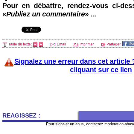
Pour en débattre, rendez-vous ci-des
«
Publiez un commentaire
» ...
Taille du texte:
Email
Imprimer
Partager:
Signalez une erreur dans cet article
cliquant sur ce lien
REAGISSEZ :
Pour signaler un abus, contactez
moderation-abus