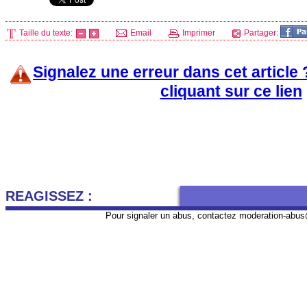
Taille du texte:
Email
Imprimer
Partager:
Signalez une erreur dans cet article
cliquant sur ce lien
REAGISSEZ :
Pour signaler un abus, contactez
moderation-abus