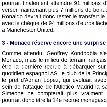
pourrait finalement atteindre 91 millions d
verser maintenant plus 7 millions de bonus
Ronaldo devrait donc rester le transfert le 
avec le chèque de 94 millions d'euros lâch
à Manchester United.
3 -
Monaco
réserve encore une surprise
Comme attendu, Geoffrey Kondogbia s'
Monaco
, mais le milieu de terrain françai
être la dernière recrue à débarquer sur
quotidien espagnol AS, le club de la Princi
le prêt d'Adrian Lopez, qui évoluait av
sein de l'attaque de l'Atletico Madrid la 
Simeone ne compterait plus vraiment 
pourrait donc être la 14e recrue monégasq