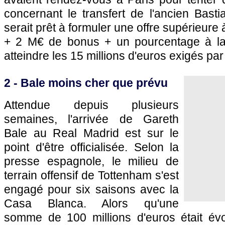
concernant le transfert de l'ancien Bast
serait prêt à formuler une offre supérieure
+ 2 M€ de bonus + un pourcentage à la
atteindre les 15 millions d'euros exigés par
2 - Bale moins cher que prévu
Attendue depuis plusieurs
semaines, l'arrivée de Gareth
Bale au Real Madrid est sur le
point d'être officialisée. Selon la
presse espagnole, le milieu de
terrain offensif de Tottenham s'est
engagé pour six saisons avec la
Casa Blanca. Alors qu'une
somme de 100 millions d'euros était évo