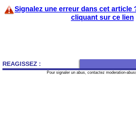
Signalez une erreur dans cet article
cliquant sur ce lien
REAGISSEZ :
Pour signaler un abus, contactez
moderation-abus