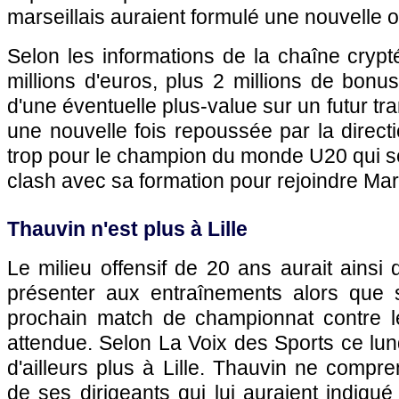
marseillais auraient formulé une nouvelle 
Selon les informations de la chaîne cryp
millions d'euros, plus 2 millions de bonu
d'une éventuelle plus-value sur un futur tra
une nouvelle fois repoussée par la direction
trop pour le champion du monde U20 qui ser
clash avec sa formation pour rejoindre
Mar
Thauvin n'est plus à
Lille
Le milieu offensif de 20 ans aurait ainsi
présenter aux entraînements alors que 
prochain match de championnat contre l
attendue. Selon La Voix des Sports ce lund
d'ailleurs plus à
Lille
. Thauvin ne compren
de ses dirigeants qui lui auraient indiqué