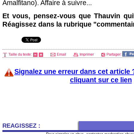
Amalfitano). Affaire à suivre...
Et vous, pensez-vous que Thauvin qui
Réagissez dans la rubrique "commentair
Taille du texte:
Email
Imprimer
Partager:
Signalez une erreur dans cet article
cliquant sur ce lien
REAGISSEZ :