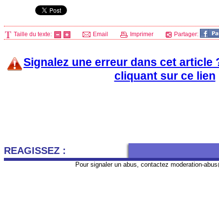
Taille du texte:
Email
Imprimer
Partager:
Signalez une erreur dans cet article
cliquant sur ce lien
REAGISSEZ :
Pour signaler un abus, contactez
moderation-abus