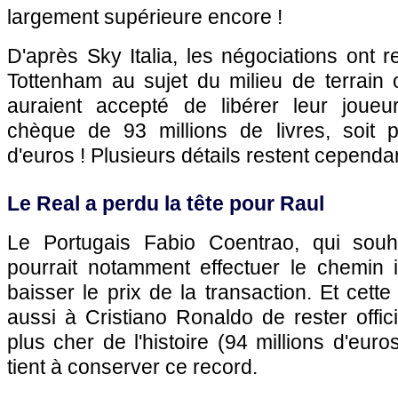
largement supérieure encore !
D'après Sky Italia, les négociations ont r
Tottenham au sujet du milieu de terrain o
auraient accepté de libérer leur joueu
chèque de 93 millions de livres, soit 
d'euros ! Plusieurs détails restent cependan
Le Real a perdu la tête pour Raul
Le Portugais Fabio Coentrao, qui souha
pourrait notamment effectuer le chemin i
baisser le prix de la transaction. Et cette
aussi à Cristiano Ronaldo de rester offici
plus cher de l'histoire (94 millions d'euro
tient à conserver ce record.