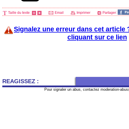
Taille du texte:
Email
Imprimer
Partager:
Signalez une erreur dans cet article
cliquant sur ce lien
REAGISSEZ :
Pour signaler un abus, contactez
moderation-abus