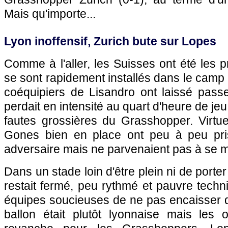
Mais qu'importe...
Lyon
inoffensif, Zurich bute sur Lopes
Comme à l'aller, les Suisses ont été les p
se sont rapidement installés dans le camp 
coéquipiers de Lisandro ont laissé passer
perdait en intensité au quart d'heure de je
fautes grossières du Grasshopper. Virtuel
Gones bien en place ont peu à peu pri
adversaire mais ne parvenaient pas à se 
Dans un stade loin d'être plein ni de porte
restait fermé, peu rythmé et pauvre tech
équipes soucieuses de ne pas encaisser d
ballon était plutôt lyonnaise mais les 