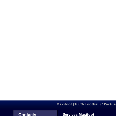
Maxifoot (100% Football) : l'actua
Services Maxifoot
Contacts