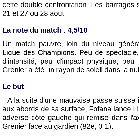
cette double confrontation. Les barrages 
21 et 27 ou 28 août.
La note du match : 4,5/10
Un match pauvre, loin du niveau généra
Ligue des Champions. Peu de spectacle,
d'intensité, peu d'impact physique, peu 
Grenier a été un rayon de soleil dans la nui
Le but
- A la suite d'une mauvaise passe suisse i
aux abords de sa surface, Fofana lance L
adverse côté gauche qui remise dans l'ax
Grenier face au gardien (82e, 0-1).