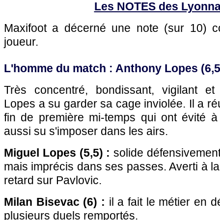
Les NOTES des Lyonnai
Maxifoot a décerné une note (sur 10)
joueur.
L'homme du match : Anthony Lopes (6,5
Très concentré, bondissant, vigilant et
Lopes a su garder sa cage inviolée. Il a r
fin de première mi-temps qui ont évité 
aussi su s'imposer dans les airs.
Miguel Lopes (5,5) :
solide défensivement 
mais imprécis dans ses passes. Averti à la
retard sur Pavlovic.
Milan Bisevac (6) :
il a fait le métier en 
plusieurs duels remportés.