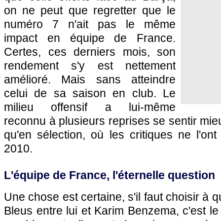
on ne peut que regretter que le
numéro 7 n'ait pas le même
impact en équipe de France.
Certes, ces derniers mois, son
rendement s'y est nettement
amélioré. Mais sans atteindre
celui de sa saison en club. Le
milieu offensif a lui-même
reconnu à plusieurs reprises se sentir mi
qu'en sélection, où les critiques ne l'o
2010.
L'équipe de France, l'éternelle question
Une chose est certaine, s'il faut choisir à q
Bleus entre lui et Karim Benzema, c'est le