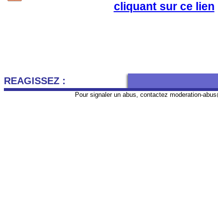
cliquant sur ce lien
REAGISSEZ :
Pour signaler un abus, contactez
moderation-abus